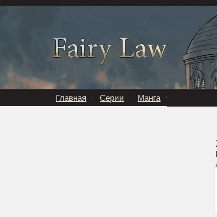
Главная
Серии
Манга