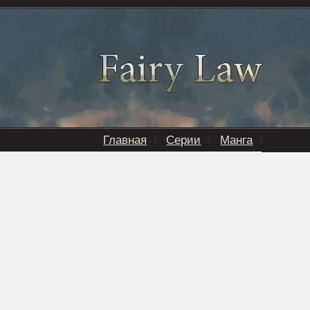
Главная
Серии
Манга