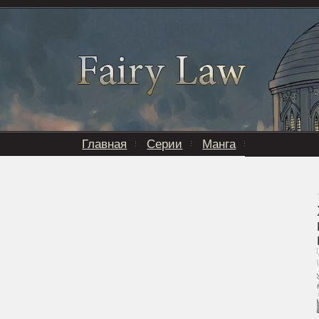
Главная
Серии
Манга