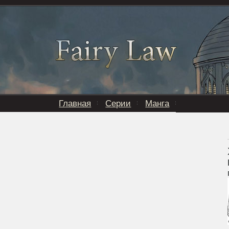
Главная
Серии
Манга