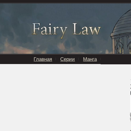
Главная
Серии
Манга