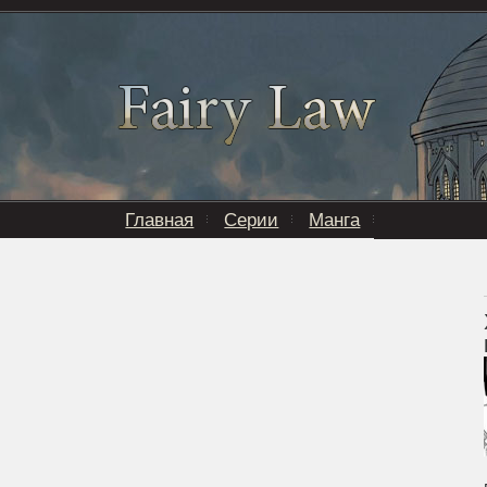
Главная
Серии
Манга