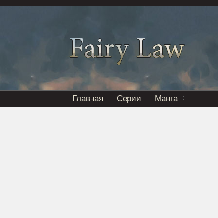
Главная
Серии
Манга