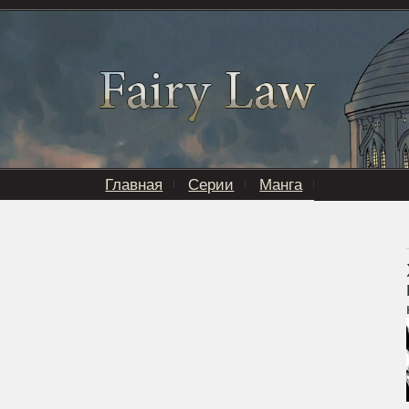
Главная
Серии
Манга