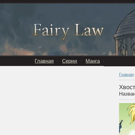
Главная
Серии
Манга
Главная
Хвост
Назва