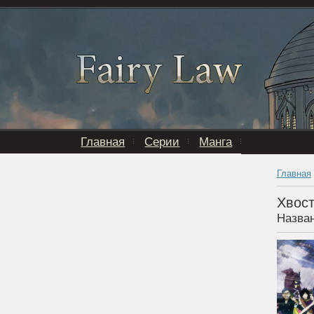
Главная
Серии
Манга
Главная
Хвост
Назван