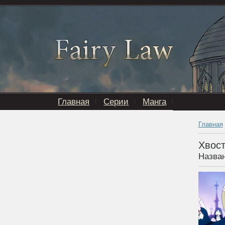
Главная
Серии
Манга
Главная
Хвост
Назван