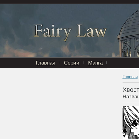
Главная
Серии
Манга
Главная
Хвост
Назван