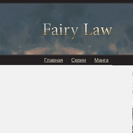
Главная
Серии
Манга