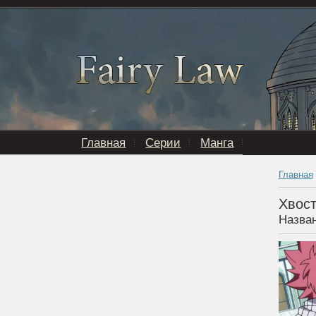
Главная
Серии
Манга
Главная
Хвост
Назван