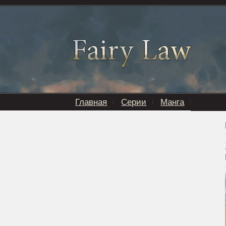
Главная
Серии
Манга