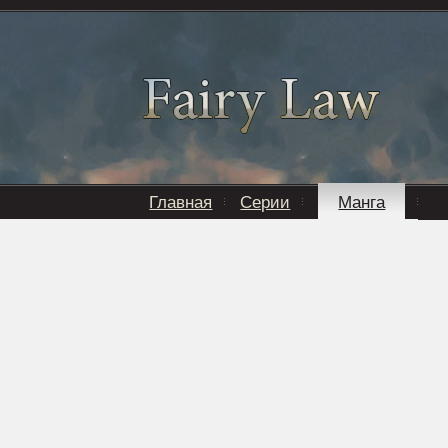
Главная
Серии
Манга